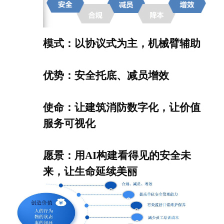
们
模式：以协议式为主，机械臂辅助
优势：安全托底、减员增效
使命：让建筑消防数字化，让价值
服务可视化
愿景：用AI构建看得见的安全未
来，让生命延续美丽